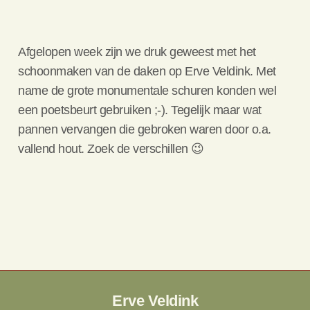
Afgelopen week zijn we druk geweest met het
schoonmaken van de daken op Erve Veldink. Met
name de grote monumentale schuren konden wel
een poetsbeurt gebruiken ;-). Tegelijk maar wat
pannen vervangen die gebroken waren door o.a.
vallend hout. Zoek de verschillen 😉
Erve Veldink