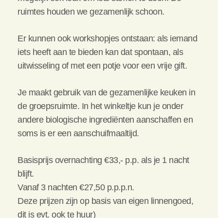
ruimtes houden we gezamenlijk schoon.
Er kunnen ook workshopjes ontstaan: als iemand
iets heeft aan te bieden kan dat spontaan, als
uitwisseling of met een potje voor een vrije gift.
Je maakt gebruik van de gezamenlijke keuken in
de groepsruimte. In het winkeltje kun je onder
andere biologische ingrediënten aanschaffen en
soms is er een aanschuifmaaltijd.
Basisprijs overnachting €33,- p.p. als je 1 nacht
blijft.
Vanaf 3 nachten €27,50 p.p.p.n.
Deze prijzen zijn op basis van eigen linnengoed,
dit is evt. ook te huur)