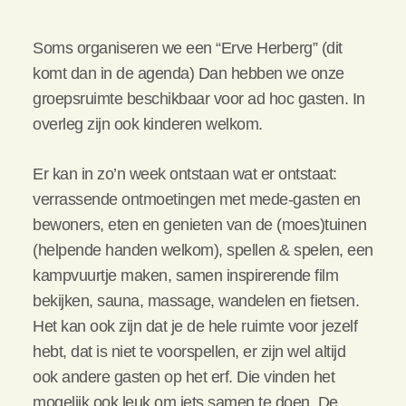
Soms organiseren we een “Erve Herberg” (dit
komt dan in de agenda) Dan hebben we onze
groepsruimte beschikbaar voor ad hoc gasten. In
overleg zijn ook kinderen welkom.
Er kan in zo’n week ontstaan wat er ontstaat:
verrassende ontmoetingen met mede-gasten en
bewoners, eten en genieten van de (moes)tuinen
(helpende handen welkom), spellen & spelen, een
kampvuurtje maken, samen inspirerende film
bekijken, sauna, massage, wandelen en fietsen.
Het kan ook zijn dat je de hele ruimte voor jezelf
hebt, dat is niet te voorspellen, er zijn wel altijd
ook andere gasten op het erf. Die vinden het
mogelijk ook leuk om iets samen te doen. De