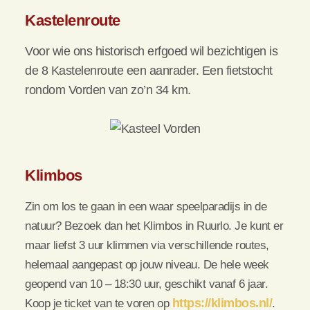
Kastelenroute
Voor wie ons historisch erfgoed wil bezichtigen is
de 8 Kastelenroute een aanrader. Een fietstocht
rondom Vorden van zo’n 34 km.
Klimbos
Zin om los te gaan in een waar speelparadijs in de
natuur? Bezoek dan het Klimbos in Ruurlo. Je kunt er
maar liefst 3 uur klimmen via verschillende routes,
helemaal aangepast op jouw niveau. De hele week
geopend van 10 – 18:30 uur, geschikt vanaf 6 jaar.
Koop je ticket van te voren op
https://klimbos.nl/
.