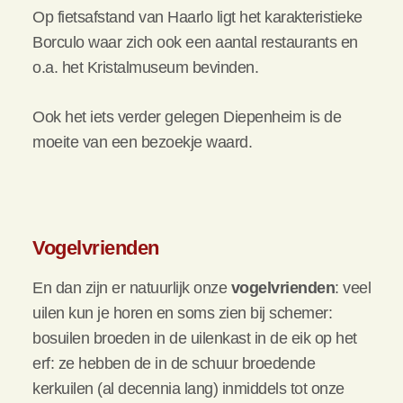
Op fietsafstand van Haarlo ligt het karakteristieke
Borculo waar zich ook een aantal restaurants en
o.a. het Kristalmuseum bevinden.
Ook het iets verder gelegen Diepenheim is de
moeite van een bezoekje waard.
Vogelvrienden
En dan zijn er natuurlijk onze
vogelvrienden
: veel
uilen kun je horen en soms zien bij schemer:
bosuilen broeden in de uilenkast in de eik op het
erf: ze hebben de in de schuur broedende
kerkuilen (al decennia lang) inmiddels tot onze