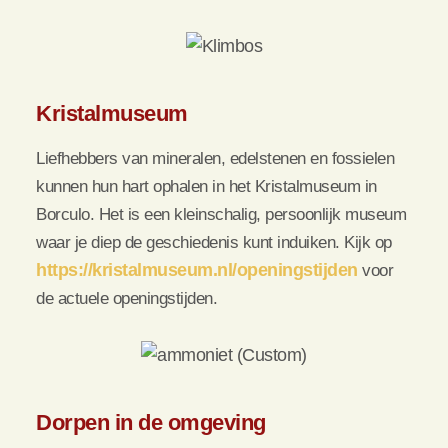
Kristalmuseum
Liefhebbers van mineralen, edelstenen en fossielen
kunnen hun hart ophalen in het Kristalmuseum in
Borculo. Het is een kleinschalig, persoonlijk museum
waar je diep de geschiedenis kunt induiken. Kijk op
https://kristalmuseum.nl/openingstijden
voor
de actuele openingstijden.
Dorpen in de omgeving