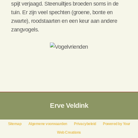
spijt verjaagd. Steenuiltjes broeden soms in de
tuin. Er zijn veel spechten (groene, bonte en
zwarte), roodstaarten en een keur aan andere
zangvogels.
Erve Veldink
Sitemap
Algemene voorwaarden
Privacybeleid
Powered by Your
Web Creations