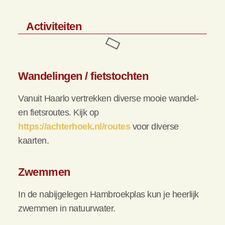
Activiteiten
Wandelingen / fietstochten
Vanuit Haarlo vertrekken diverse mooie wandel-
en fietsroutes. Kijk op
https://achterhoek.nl/routes
voor diverse
kaarten.
Zwemmen
In de nabijgelegen Hambroekplas kun je heerlijk
zwemmen in natuurwater.