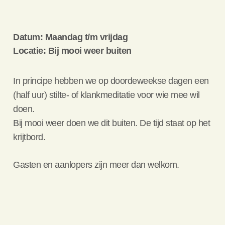
Datum: Maandag t/m vrijdag
Locatie: Bij mooi weer buiten
In principe hebben we op doordeweekse dagen een
(half uur) stilte- of klankmeditatie voor wie mee wil
doen.
Bij mooi weer doen we dit buiten. De tijd staat op het
krijtbord.
Gasten en aanlopers zijn meer dan welkom.