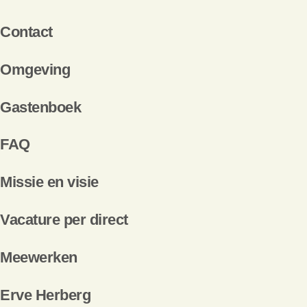
Contact
Omgeving
Gastenboek
FAQ
Missie en visie
Vacature per direct
Meewerken
Erve Herberg