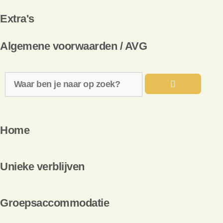
Extra's
Algemene voorwaarden / AVG
Home
Unieke verblijven
Groepsaccommodatie