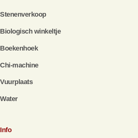
Stenenverkoop
Biologisch winkeltje
Boekenhoek
Chi-machine
Vuurplaats
Water
Info