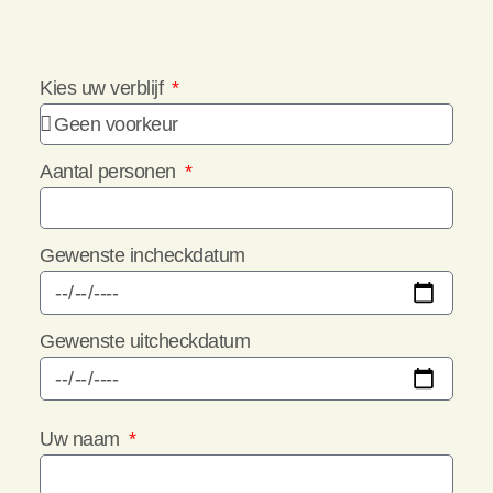
Kies uw verblijf
Aantal personen
Gewenste incheckdatum
Gewenste uitcheckdatum
Uw naam