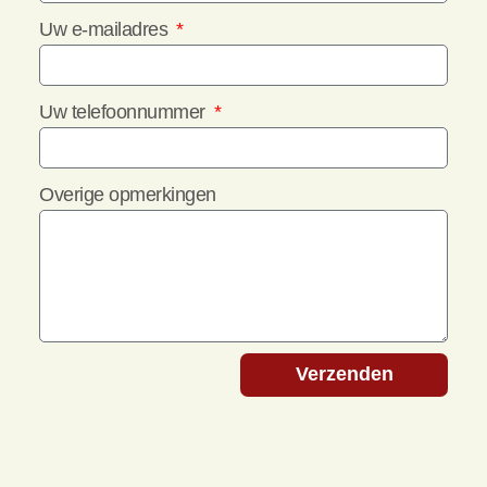
Uw e-mailadres
Uw telefoonnummer
Overige opmerkingen
Verzenden